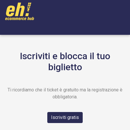
Iscriviti e blocca il tuo
biglietto
Ti ricordiamo che il ticket è gratuito ma la registrazione è
obbligatoria.
Iscriviti gratis