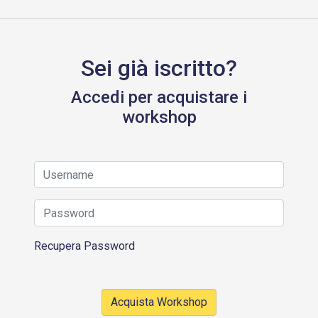
Sei già iscritto?
Accedi per acquistare i
workshop
Recupera Password
Acquista Workshop